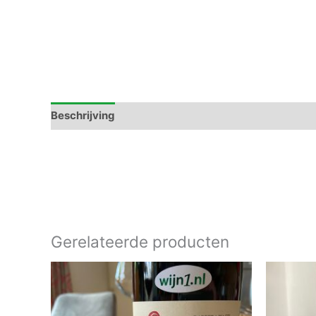
Beschrijving
Gerelateerde producten